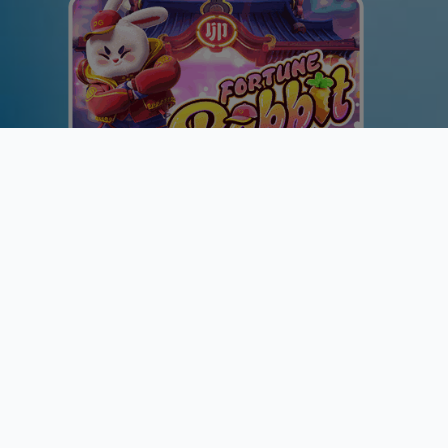
LANÇAMENTOS