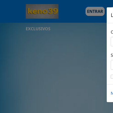
ENTRAR
EXCLUSIVOS
C
S
N