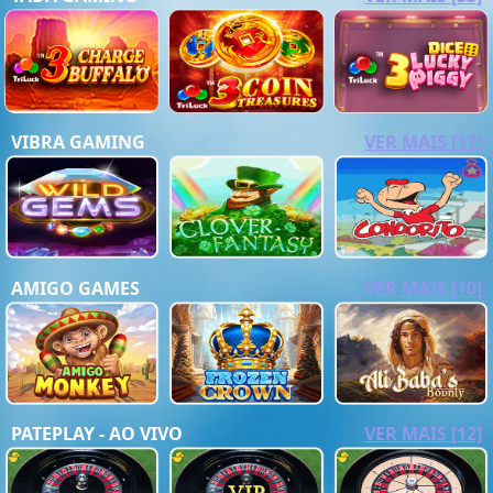
VIBRA GAMING
VER MAIS [17]
AMIGO GAMES
VER MAIS [10]
PATEPLAY - AO VIVO
VER MAIS [12]